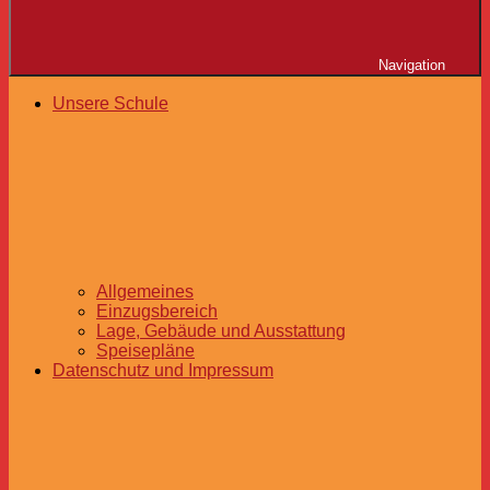
Navigation
Unsere Schule
Allgemeines
Einzugsbereich
Lage, Gebäude und Ausstattung
Speisepläne
Datenschutz und Impressum