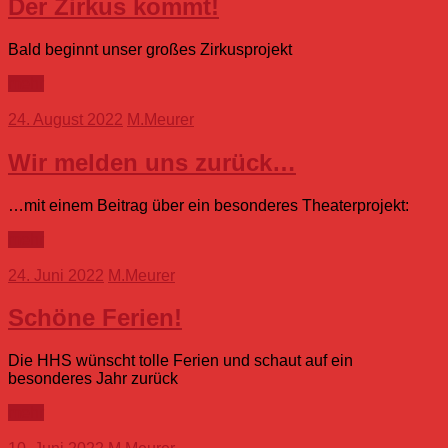
Der Zirkus kommt!
Bald beginnt unser großes Zirkusprojekt
mehr
24. August 2022
M.Meurer
Wir melden uns zurück…
…mit einem Beitrag über ein besonderes Theaterprojekt:
mehr
24. Juni 2022
M.Meurer
Schöne Ferien!
Die HHS wünscht tolle Ferien und schaut auf ein
besonderes Jahr zurück
mehr