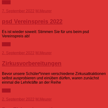
mehr
7. September 2022
M.Meurer
psd Vereinspreis 2022
Es ist wieder soweit: Stimmen Sie für uns beim psd
Vereinspreis ab!
mehr
2. September 2022
M.Meurer
Zirkusvorbereitungen
Bevor unsere Schüler*innen verschiedene Zirkusattraktionen
selbst ausprobieren und einüben dürfen, waren zunächst
einmal die Lehrkräfte an der Reihe
mehr
2. September 2022
M.Meurer