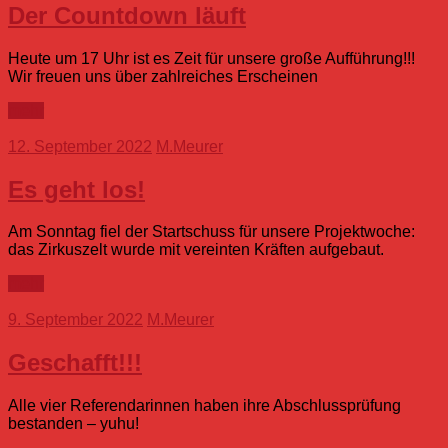
Der Countdown läuft
Heute um 17 Uhr ist es Zeit für unsere große Aufführung!!!
Wir freuen uns über zahlreiches Erscheinen
mehr
12. September 2022
M.Meurer
Es geht los!
Am Sonntag fiel der Startschuss für unsere Projektwoche:
das Zirkuszelt wurde mit vereinten Kräften aufgebaut.
mehr
9. September 2022
M.Meurer
Geschafft!!!
Alle vier Referendarinnen haben ihre Abschlussprüfung
bestanden – yuhu!