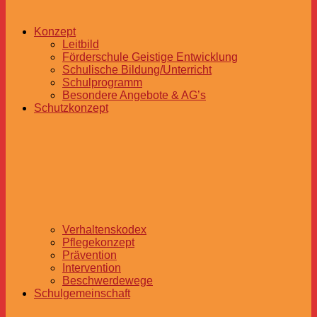
Konzept
Leitbild
Förderschule Geistige Entwicklung
Schulische Bildung/Unterricht
Schulprogramm
Besondere Angebote & AG’s
Schutzkonzept
Verhaltenskodex
Pflegekonzept
Prävention
Intervention
Beschwerdewege
Schulgemeinschaft