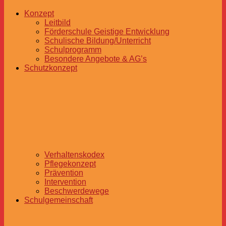
Konzept
Leitbild
Förderschule Geistige Entwicklung
Schulische Bildung/Unterricht
Schulprogramm
Besondere Angebote & AG’s
Schutzkonzept
Verhaltenskodex
Pflegekonzept
Prävention
Intervention
Beschwerdewege
Schulgemeinschaft