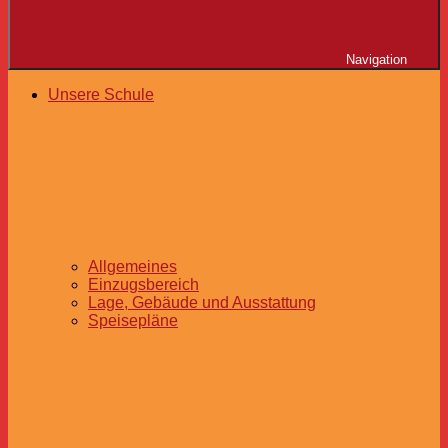
Navigation
Unsere Schule
Allgemeines
Einzugsbereich
Lage, Gebäude und Ausstattung
Speisepläne