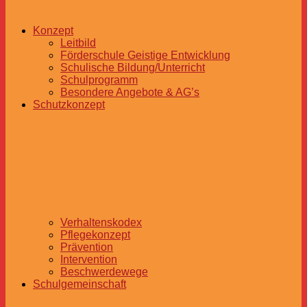
Konzept
Leitbild
Förderschule Geistige Entwicklung
Schulische Bildung/Unterricht
Schulprogramm
Besondere Angebote & AG’s
Schutzkonzept
Verhaltenskodex
Pflegekonzept
Prävention
Intervention
Beschwerdewege
Schulgemeinschaft