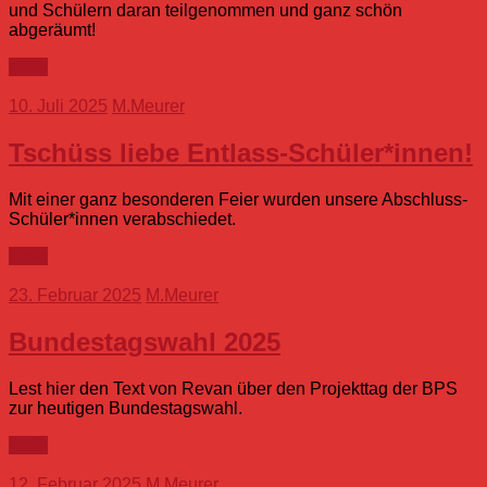
und Schülern daran teilgenommen und ganz schön
abgeräumt!
mehr
10. Juli 2025
M.Meurer
Tschüss liebe Entlass-Schüler*innen!
Mit einer ganz besonderen Feier wurden unsere Abschluss-
Schüler*innen verabschiedet.
mehr
23. Februar 2025
M.Meurer
Bundestagswahl 2025
Lest hier den Text von Revan über den Projekttag der BPS
zur heutigen Bundestagswahl.
mehr
12. Februar 2025
M.Meurer