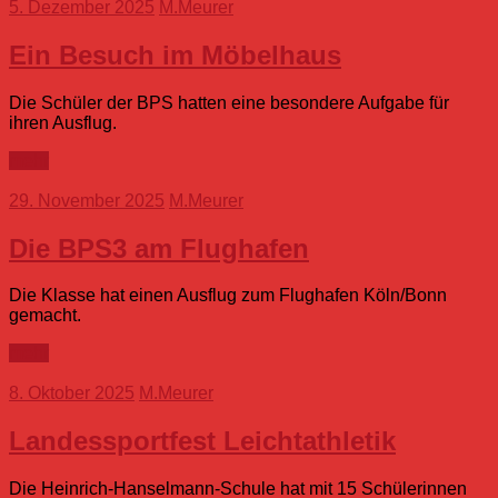
5. Dezember 2025
M.Meurer
Ein Besuch im Möbelhaus
Die Schüler der BPS hatten eine besondere Aufgabe für
ihren Ausflug.
mehr
29. November 2025
M.Meurer
Die BPS3 am Flughafen
Die Klasse hat einen Ausflug zum Flughafen Köln/Bonn
gemacht.
mehr
8. Oktober 2025
M.Meurer
Landessportfest Leichtathletik
Die Heinrich-Hanselmann-Schule hat mit 15 Schülerinnen