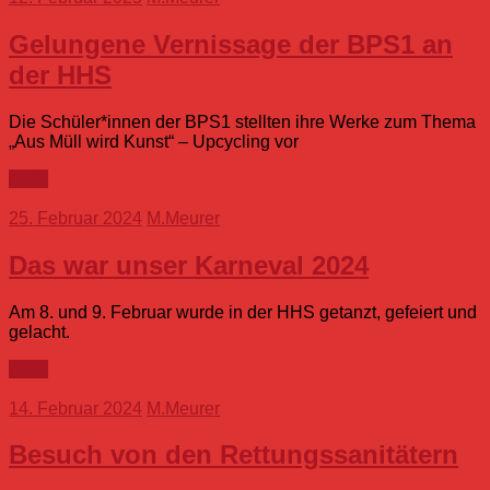
Gelungene Vernissage der BPS1 an
der HHS
Die Schüler*innen der BPS1 stellten ihre Werke zum Thema
„Aus Müll wird Kunst“ – Upcycling vor
mehr
25. Februar 2024
M.Meurer
Das war unser Karneval 2024
Am 8. und 9. Februar wurde in der HHS getanzt, gefeiert und
gelacht.
mehr
14. Februar 2024
M.Meurer
Besuch von den Rettungssanitätern