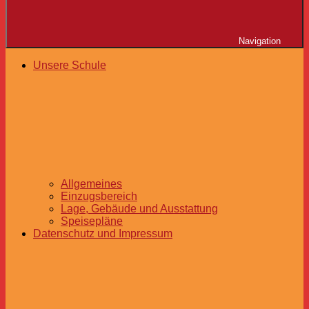
Navigation
Unsere Schule
Allgemeines
Einzugsbereich
Lage, Gebäude und Ausstattung
Speisepläne
Datenschutz und Impressum