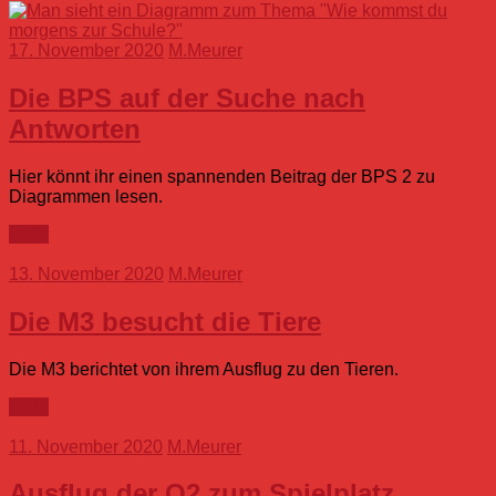
17. November 2020
M.Meurer
Die BPS auf der Suche nach
Antworten
Hier könnt ihr einen spannenden Beitrag der BPS 2 zu
Diagrammen lesen.
mehr
13. November 2020
M.Meurer
Die M3 besucht die Tiere
Die M3 berichtet von ihrem Ausflug zu den Tieren.
mehr
11. November 2020
M.Meurer
Ausflug der O2 zum Spielplatz