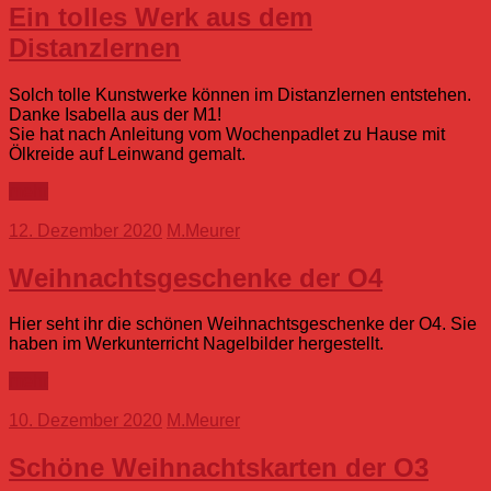
Ein tolles Werk aus dem
Distanzlernen
Solch tolle Kunstwerke können im Distanzlernen entstehen.
Danke Isabella aus der M1!
Sie hat nach Anleitung vom Wochenpadlet zu Hause mit
Ölkreide auf Leinwand gemalt.
mehr
12. Dezember 2020
M.Meurer
Weihnachtsgeschenke der O4
Hier seht ihr die schönen Weihnachtsgeschenke der O4. Sie
haben im Werkunterricht Nagelbilder hergestellt.
mehr
10. Dezember 2020
M.Meurer
Schöne Weihnachtskarten der O3