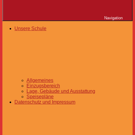
Navigation
Unsere Schule
Allgemeines
Einzugsbereich
Lage, Gebäude und Ausstattung
Speisepläne
Datenschutz und Impressum