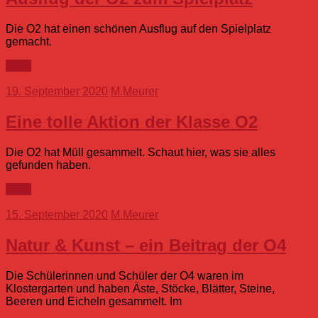
Die O2 hat einen schönen Ausflug auf den Spielplatz
gemacht.
mehr
19. September 2020
M.Meurer
Eine tolle Aktion der Klasse O2
Die O2 hat Müll gesammelt. Schaut hier, was sie alles
gefunden haben.
mehr
15. September 2020
M.Meurer
Natur & Kunst – ein Beitrag der O4
Die Schülerinnen und Schüler der O4 waren im
Klostergarten und haben Äste, Stöcke, Blätter, Steine,
Beeren und Eicheln gesammelt. Im