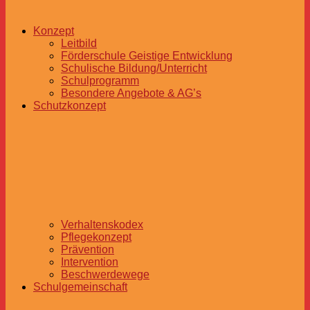
Konzept
Leitbild
Förderschule Geistige Entwicklung
Schulische Bildung/Unterricht
Schulprogramm
Besondere Angebote & AG’s
Schutzkonzept
Verhaltenskodex
Pflegekonzept
Prävention
Intervention
Beschwerdewege
Schulgemeinschaft