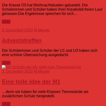
Die Klasse O3 hat Weihnachtskarten gebastelt. Die
Schülerinnen und Schüler haben ihrer Kreativität freien Lauf
gelassen.Die Ergebnisse sprechen für sich…
mehr
8. Dezember 2020
M.Meurer
Adventstreffen
Die Schülerinnen und Schüler der U1 und U3 haben sich
eine schöne Überraschung ausgedacht.
mehr
3. Dezember 2020
M.Meurer
Eine tolle Idee der M1
…denn sie haben für viele Klassen Trennwände als
zusätzlichen Schutz hergestellt.
mehr