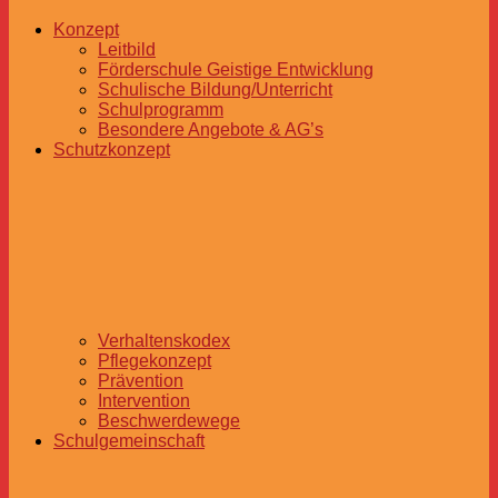
Konzept
Leitbild
Förderschule Geistige Entwicklung
Schulische Bildung/Unterricht
Schulprogramm
Besondere Angebote & AG’s
Schutzkonzept
Verhaltenskodex
Pflegekonzept
Prävention
Intervention
Beschwerdewege
Schulgemeinschaft