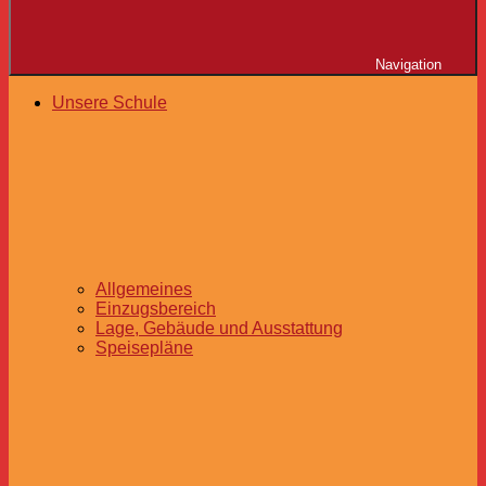
Navigation
Unsere Schule
Allgemeines
Einzugsbereich
Lage, Gebäude und Ausstattung
Speisepläne