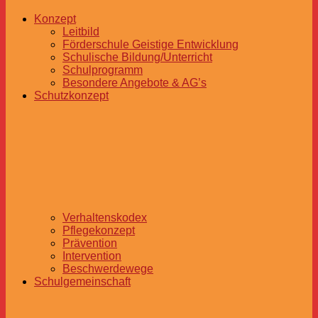
Konzept
Leitbild
Förderschule Geistige Entwicklung
Schulische Bildung/Unterricht
Schulprogramm
Besondere Angebote & AG’s
Schutzkonzept
Verhaltenskodex
Pflegekonzept
Prävention
Intervention
Beschwerdewege
Schulgemeinschaft