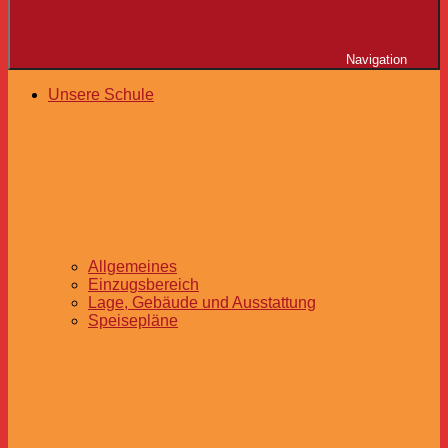
Navigation
Unsere Schule
Allgemeines
Einzugsbereich
Lage, Gebäude und Ausstattung
Speisepläne