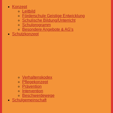
Konzept
Leitbild
Förderschule Geistige Entwicklung
Schulische Bildung/Unterricht
Schulprogramm
Besondere Angebote & AG’s
Schutzkonzept
Verhaltenskodex
Pflegekonzept
Prävention
Intervention
Beschwerdewege
Schulgemeinschaft