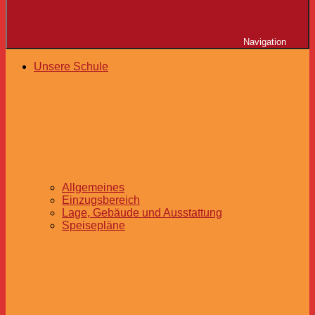
Navigation
Unsere Schule
Allgemeines
Einzugsbereich
Lage, Gebäude und Ausstattung
Speisepläne