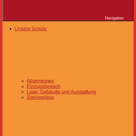
Navigation
Unsere Schule
Allgemeines
Einzugsbereich
Lage, Gebäude und Ausstattung
Speisepläne