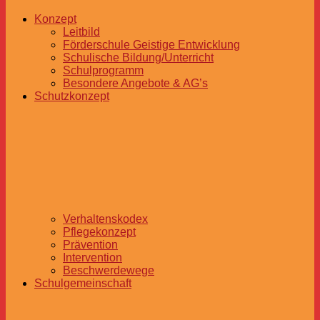
Konzept
Leitbild
Förderschule Geistige Entwicklung
Schulische Bildung/Unterricht
Schulprogramm
Besondere Angebote & AG’s
Schutzkonzept
Verhaltenskodex
Pflegekonzept
Prävention
Intervention
Beschwerdewege
Schulgemeinschaft