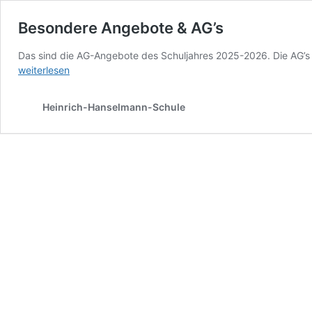
Besondere Angebote & AG’s
Das sind die AG-Angebote des Schuljahres 2025-2026. Die AG’s 
weiterlesen
Heinrich-Hanselmann-Schule