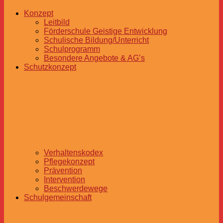
Konzept
Leitbild
Förderschule Geistige Entwicklung
Schulische Bildung/Unterricht
Schulprogramm
Besondere Angebote & AG’s
Schutzkonzept
Verhaltenskodex
Pflegekonzept
Prävention
Intervention
Beschwerdewege
Schulgemeinschaft