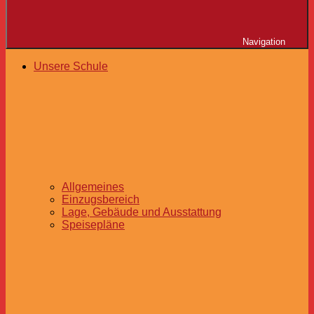
Navigation
Unsere Schule
Allgemeines
Einzugsbereich
Lage, Gebäude und Ausstattung
Speisepläne