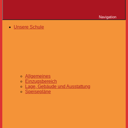
Navigation
Unsere Schule
Allgemeines
Einzugsbereich
Lage, Gebäude und Ausstattung
Speisepläne