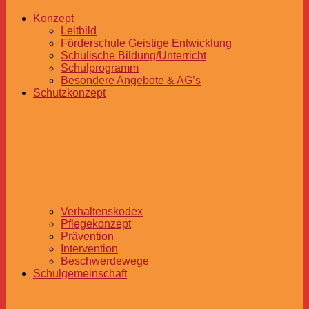
Konzept
Leitbild
Förderschule Geistige Entwicklung
Schulische Bildung/Unterricht
Schulprogramm
Besondere Angebote & AG’s
Schutzkonzept
Verhaltenskodex
Pflegekonzept
Prävention
Intervention
Beschwerdewege
Schulgemeinschaft