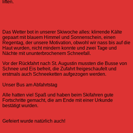
liften.
Das Wetter bot in unserer Skiwoche alles: klirrende Kälte
gepaart mit blauem Himmel und Sonnenschein, einen
Regentag, der unsere Motivation, obwohl wir nass bis auf die
Haut wurden, nicht mindern konnte und zwei Tage und
Nächte mit ununterbrochenem Schneefall.
Vor der Rückfahrt nach St. Augustin mussten die Busse von
Schnee und Eis befreit, die Zufahrt freigeschaufelt und
erstmals auch Schneeketten aufgezogen werden.
Unser Bus am Abfahrtstag
Alle hatten viel Spaß und haben beim Skifahren gute
Fortschritte gemacht, die am Ende mit einer Urkunde
bestätigt wurden.
Gefeiert wurde natürlich auch!