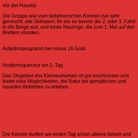
Vor der Haustür
Die Gruppe war vom skifahrerischen Können her sehr
gemischt: alte Skihasen, für die es bereits die 2. oder 3. Fahrt
in die Berge war, und totale Neulinge, die zum 1. Mal auf den
Brettern standen.
Aufwärmprogramm bei minus 16 Grad
Hindernisparcour am 1. Tag
Das Skigebiet des Kleinwalsertals ist gut erschlossen und
bietet viele Möglichkeiten, die Natur bei gemütlichen und
rasanten Abfahrten zu erleben.
Die Könner durften am ersten Tag schon alleine fahren und