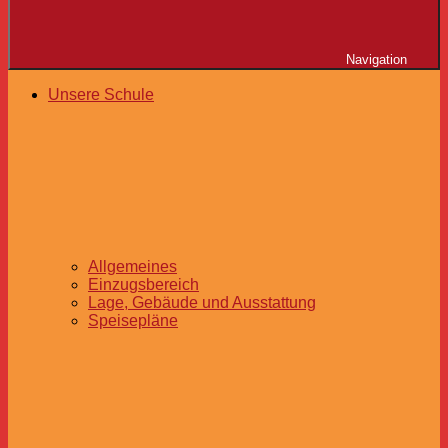
Navigation
Unsere Schule
Allgemeines
Einzugsbereich
Lage, Gebäude und Ausstattung
Speisepläne