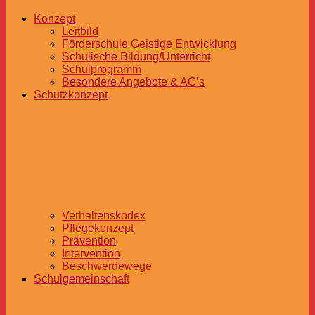
Konzept
Leitbild
Förderschule Geistige Entwicklung
Schulische Bildung/Unterricht
Schulprogramm
Besondere Angebote & AG’s
Schutzkonzept
Verhaltenskodex
Pflegekonzept
Prävention
Intervention
Beschwerdewege
Schulgemeinschaft