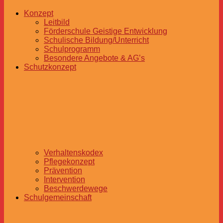
Konzept
Leitbild
Förderschule Geistige Entwicklung
Schulische Bildung/Unterricht
Schulprogramm
Besondere Angebote & AG’s
Schutzkonzept
Verhaltenskodex
Pflegekonzept
Prävention
Intervention
Beschwerdewege
Schulgemeinschaft