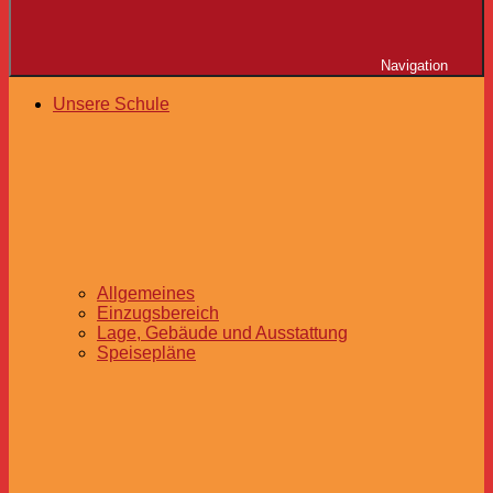
Navigation
Unsere Schule
Allgemeines
Einzugsbereich
Lage, Gebäude und Ausstattung
Speisepläne