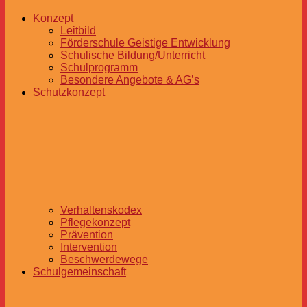
Konzept
Leitbild
Förderschule Geistige Entwicklung
Schulische Bildung/Unterricht
Schulprogramm
Besondere Angebote & AG’s
Schutzkonzept
Verhaltenskodex
Pflegekonzept
Prävention
Intervention
Beschwerdewege
Schulgemeinschaft