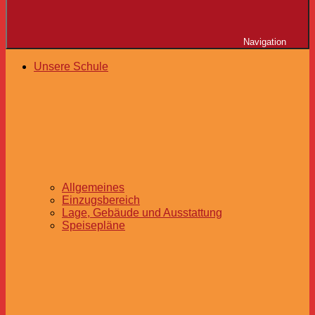
Navigation
Unsere Schule
Allgemeines
Einzugsbereich
Lage, Gebäude und Ausstattung
Speisepläne