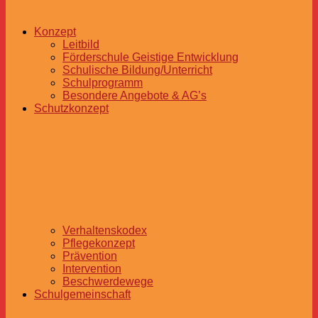
Konzept
Leitbild
Förderschule Geistige Entwicklung
Schulische Bildung/Unterricht
Schulprogramm
Besondere Angebote & AG’s
Schutzkonzept
Verhaltenskodex
Pflegekonzept
Prävention
Intervention
Beschwerdewege
Schulgemeinschaft