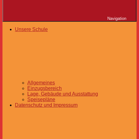
Navigation
Unsere Schule
Allgemeines
Einzugsbereich
Lage, Gebäude und Ausstattung
Speisepläne
Datenschutz und Impressum