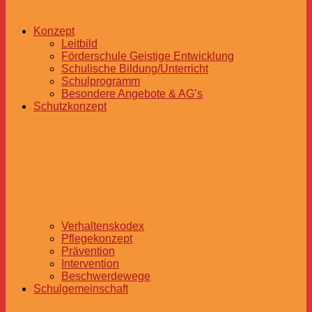
Konzept
Leitbild
Förderschule Geistige Entwicklung
Schulische Bildung/Unterricht
Schulprogramm
Besondere Angebote & AG’s
Schutzkonzept
Verhaltenskodex
Pflegekonzept
Prävention
Intervention
Beschwerdewege
Schulgemeinschaft