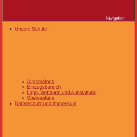
Navigation
Unsere Schule
Allgemeines
Einzugsbereich
Lage, Gebäude und Ausstattung
Speisepläne
Datenschutz und Impressum