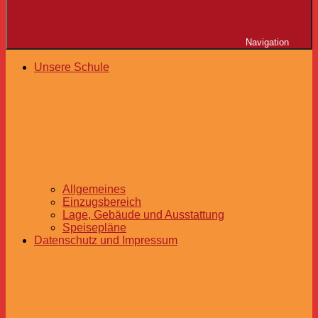
Navigation
Unsere Schule
Allgemeines
Einzugsbereich
Lage, Gebäude und Ausstattung
Speisepläne
Datenschutz und Impressum