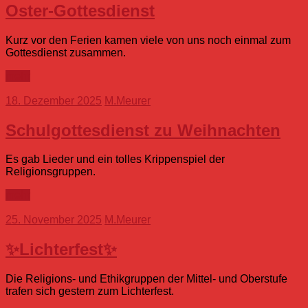
Oster-Gottesdienst
Kurz vor den Ferien kamen viele von uns noch einmal zum
Gottesdienst zusammen.
mehr
18. Dezember 2025
M.Meurer
Schulgottesdienst zu Weihnachten
Es gab Lieder und ein tolles Krippenspiel der
Religionsgruppen.
mehr
25. November 2025
M.Meurer
✨️Lichterfest✨️
Die Religions- und Ethikgruppen der Mittel- und Oberstufe
trafen sich gestern zum Lichterfest.