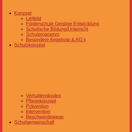
Konzept
Leitbild
Förderschule Geistige Entwicklung
Schulische Bildung/Unterricht
Schulprogramm
Besondere Angebote & AG’s
Schutzkonzept
Verhaltenskodex
Pflegekonzept
Prävention
Intervention
Beschwerdewege
Schulgemeinschaft