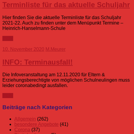
Terminliste für das aktuelle Schuljahr
Hier finden Sie die aktuelle Terminliste für das Schuljahr
2021-22. Auch zu finden unter dem Menüpunkt Termine –
Heinrich-Hanselmann-Schule
mehr
10. November 2020
M.Meurer
INFO: Terminausfall!
Die Infoveranstaltung am 12.11.2020 für Eltern &
Erziehungsberechtigte von möglichen Schulneulingen muss
leider coronabedingt ausfallen.
mehr
Beiträge nach Kategorien
Allgemein
(262)
besondere Angebote
(41)
Corona
(37)