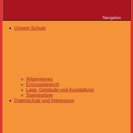
Navigation
Unsere Schule
Allgemeines
Einzugsbereich
Lage, Gebäude und Ausstattung
Speisepläne
Datenschutz und Impressum