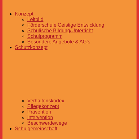
Konzept
Leitbild
Förderschule Geistige Entwicklung
Schulische Bildung/Unterricht
Schulprogramm
Besondere Angebote & AG’s
Schutzkonzept
Verhaltenskodex
Pflegekonzept
Prävention
Intervention
Beschwerdewege
Schulgemeinschaft