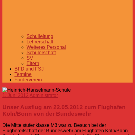
Schulleitung
Lehrerschaft
Weiteres Personal
Schülerschaft
SV
Eltern
BFD und FSJ
Termine
Förderverein
1. Juni 2012
Administrator
Unser Ausflug am 22.05.2012 zum Flughafen
Köln/Bonn von der Bundeswehr
Die Mittelstufenklasse M3 war zu Besuch bei der
Flugbereitschaft der Bundeswehr am Flughafen Köln/Bonn.