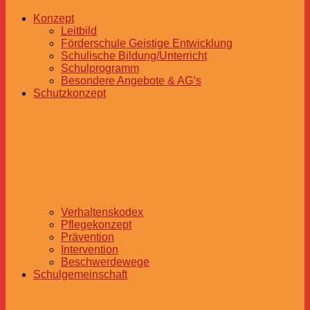
Konzept
Leitbild
Förderschule Geistige Entwicklung
Schulische Bildung/Unterricht
Schulprogramm
Besondere Angebote & AG’s
Schutzkonzept
Verhaltenskodex
Pflegekonzept
Prävention
Intervention
Beschwerdewege
Schulgemeinschaft