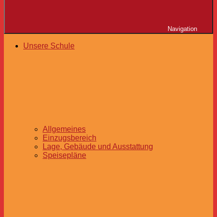
Navigation
Unsere Schule
Allgemeines
Einzugsbereich
Lage, Gebäude und Ausstattung
Speisepläne