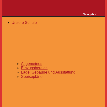
Navigation
Unsere Schule
Allgemeines
Einzugsbereich
Lage, Gebäude und Ausstattung
Speisepläne