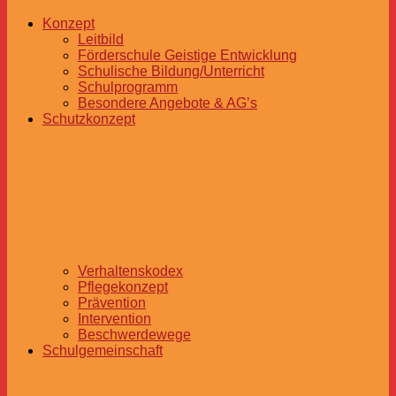
Konzept
Leitbild
Förderschule Geistige Entwicklung
Schulische Bildung/Unterricht
Schulprogramm
Besondere Angebote & AG’s
Schutzkonzept
Verhaltenskodex
Pflegekonzept
Prävention
Intervention
Beschwerdewege
Schulgemeinschaft