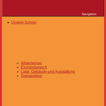
Navigation
Unsere Schule
Allgemeines
Einzugsbereich
Lage, Gebäude und Ausstattung
Speisepläne