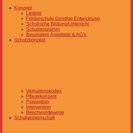
Konzept
Leitbild
Förderschule Geistige Entwicklung
Schulische Bildung/Unterricht
Schulprogramm
Besondere Angebote & AG’s
Schutzkonzept
Verhaltenskodex
Pflegekonzept
Prävention
Intervention
Beschwerdewege
Schulgemeinschaft