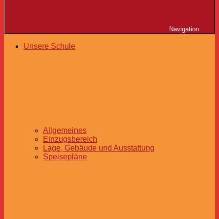
Navigation
Unsere Schule
Allgemeines
Einzugsbereich
Lage, Gebäude und Ausstattung
Speisepläne