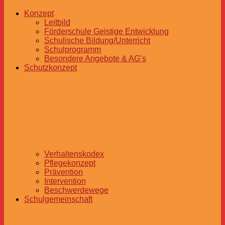
Konzept
Leitbild
Förderschule Geistige Entwicklung
Schulische Bildung/Unterricht
Schulprogramm
Besondere Angebote & AG’s
Schutzkonzept
Verhaltenskodex
Pflegekonzept
Prävention
Intervention
Beschwerdewege
Schulgemeinschaft