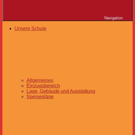
Navigation
Unsere Schule
Allgemeines
Einzugsbereich
Lage, Gebäude und Ausstattung
Speisepläne