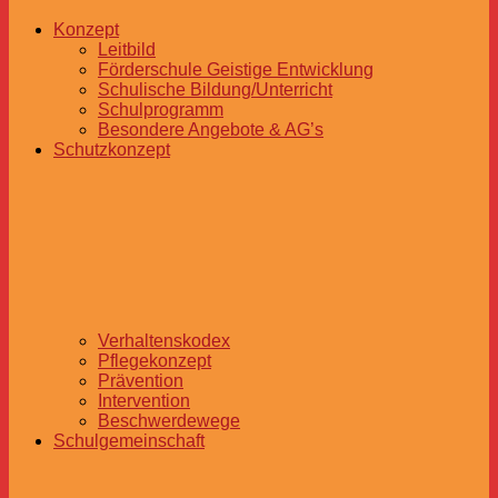
Konzept
Leitbild
Förderschule Geistige Entwicklung
Schulische Bildung/Unterricht
Schulprogramm
Besondere Angebote & AG’s
Schutzkonzept
Verhaltenskodex
Pflegekonzept
Prävention
Intervention
Beschwerdewege
Schulgemeinschaft