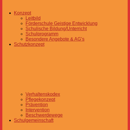
Konzept
Leitbild
Förderschule Geistige Entwicklung
Schulische Bildung/Unterricht
Schulprogramm
Besondere Angebote & AG’s
Schutzkonzept
Verhaltenskodex
Pflegekonzept
Prävention
Intervention
Beschwerdewege
Schulgemeinschaft