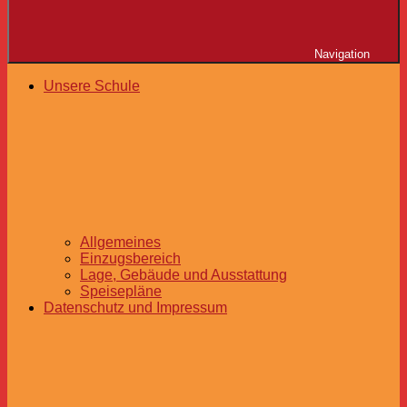
Navigation
Unsere Schule
Allgemeines
Einzugsbereich
Lage, Gebäude und Ausstattung
Speisepläne
Datenschutz und Impressum