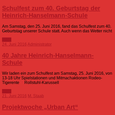
Schulfest zum 40. Geburtstag der
Heinrich-Hanselmann-Schule
Am Samstag, den 25. Juni 2016, fand das Schulfest zum 40.
Geburtstag unserer Schule statt. Auch wenn das Wetter nicht
mehr
24. Juni 2016
Administrator
40 Jahre Heinrich-Hanselmann-
Schule
Wir laden ein zum Schulfest am Samstag, 25. Juni 2016, von
13-18 Uhr Spielstationen und Mitmachaktionen Rodeo-
Tigerente Rollstuhl-Karussell
mehr
21. Juni 2016
M. Staab
Projektwoche „Urban Art“