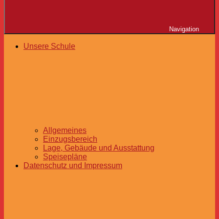
Navigation
Unsere Schule
Allgemeines
Einzugsbereich
Lage, Gebäude und Ausstattung
Speisepläne
Datenschutz und Impressum