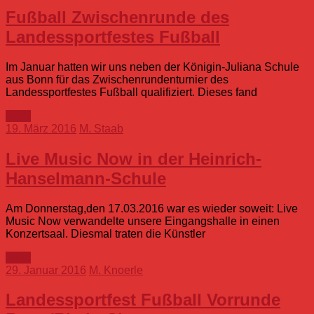
Fußball Zwischenrunde des
Landessportfestes Fußball
Im Januar hatten wir uns neben der Königin-Juliana Schule
aus Bonn für das Zwischenrundenturnier des
Landessportfestes Fußball qualifiziert. Dieses fand
mehr
19. März 2016
M. Staab
Live Music Now in der Heinrich-
Hanselmann-Schule
Am Donnerstag,den 17.03.2016 war es wieder soweit: Live
Music Now verwandelte unsere Eingangshalle in einen
Konzertsaal. Diesmal traten die Künstler
mehr
29. Januar 2016
M. Knoerle
Landessportfest Fußball Vorrunde