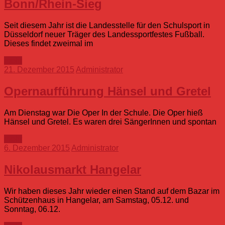
Bonn/Rhein-Sieg
Seit diesem Jahr ist die Landesstelle für den Schulsport in
Düsseldorf neuer Träger des Landessportfestes Fußball.
Dieses findet zweimal im
mehr
21. Dezember 2015
Administrator
Opernaufführung Hänsel und Gretel
Am Dienstag war Die Oper In der Schule. Die Oper hieß
Hänsel und Gretel. Es waren drei SängerInnen und spontan
mehr
6. Dezember 2015
Administrator
Nikolausmarkt Hangelar
Wir haben dieses Jahr wieder einen Stand auf dem Bazar im
Schützenhaus in Hangelar, am Samstag, 05.12. und
Sonntag, 06.12.