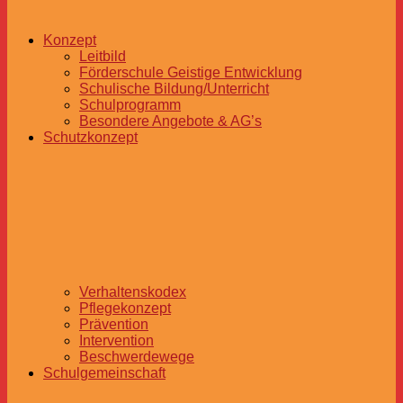
Konzept
Leitbild
Förderschule Geistige Entwicklung
Schulische Bildung/Unterricht
Schulprogramm
Besondere Angebote & AG’s
Schutzkonzept
Verhaltenskodex
Pflegekonzept
Prävention
Intervention
Beschwerdewege
Schulgemeinschaft