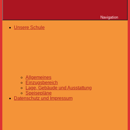
Navigation
Unsere Schule
Allgemeines
Einzugsbereich
Lage, Gebäude und Ausstattung
Speisepläne
Datenschutz und Impressum