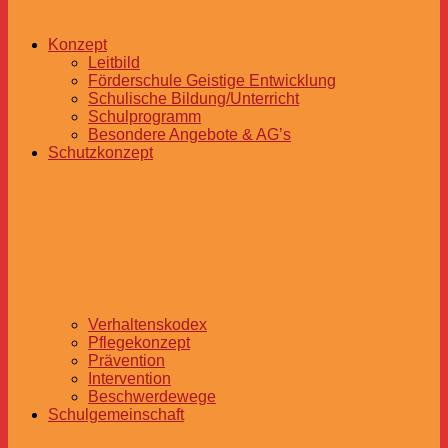
Konzept
Leitbild
Förderschule Geistige Entwicklung
Schulische Bildung/Unterricht
Schulprogramm
Besondere Angebote & AG’s
Schutzkonzept
Verhaltenskodex
Pflegekonzept
Prävention
Intervention
Beschwerdewege
Schulgemeinschaft