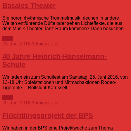
Basales Theater
Sie hören rhythmische Trommelmusik, riechen in andere
Welten entführende Düfte oder sehen Lichteffekte, die aus
dem Musik-Theater-Tanz-Raum kommen? Dann besuchen
mehr
24. Juni 2016
Administrator
40 Jahre Heinrich-Hanselmann-
Schule
Wir laden ein zum Schulfest am Samstag, 25. Juni 2016, von
13-18 Uhr Spielstationen und Mitmachaktionen Rodeo-
Tigerente Rollstuhl-Karussell
mehr
20. Juni 2016
Administrator
Flüchtlingsprojekt der BPS
Wir haben in der BPS eine Projektwoche zum Thema