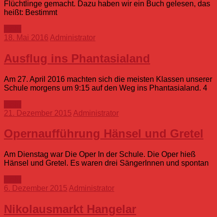
Flüchtlinge gemacht. Dazu haben wir ein Buch gelesen, das
heißt: Bestimmt
mehr
18. Mai 2016
Administrator
Ausflug ins Phantasialand
Am 27. April 2016 machten sich die meisten Klassen unserer
Schule morgens um 9:15 auf den Weg ins Phantasialand. 4
mehr
21. Dezember 2015
Administrator
Opernaufführung Hänsel und Gretel
Am Dienstag war Die Oper In der Schule. Die Oper hieß
Hänsel und Gretel. Es waren drei SängerInnen und spontan
mehr
6. Dezember 2015
Administrator
Nikolausmarkt Hangelar