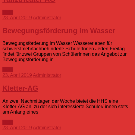
mehr
23. April 2019
Administrator
Bewegungsförderung im Wasser
Bewegungsförderung im Wasser Wassererleben für
schwerstmehrfachbehinderte SchülerInnen Jeden Freitag
findet für zwei Gruppen von SchülerInnen das Angebot zur
Bewegungsförderung in
mehr
23. April 2019
Administrator
Kletter-AG
An zwei Nachmittagen der Woche bietet die HHS eine
Kletter-AG an, zu der sich interessierte Schüler/-innen stets
am Anfang eines
mehr
23. April 2019
Administrator