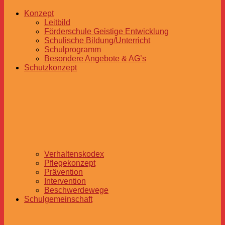
Konzept
Leitbild
Förderschule Geistige Entwicklung
Schulische Bildung/Unterricht
Schulprogramm
Besondere Angebote & AG’s
Schutzkonzept
Verhaltenskodex
Pflegekonzept
Prävention
Intervention
Beschwerdewege
Schulgemeinschaft