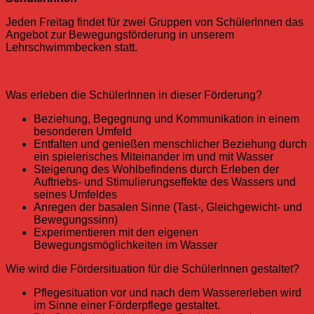
Jeden Freitag findet für zwei Gruppen von SchülerInnen das
Angebot zur Bewegungsförderung in unserem
Lehrschwimmbecken statt.
Was erleben die SchülerInnen in dieser Förderung?
Beziehung, Begegnung und Kommunikation in einem
besonderen Umfeld
Entfalten und genießen menschlicher Beziehung durch
ein spielerisches Miteinander im und mit Wasser
Steigerung des Wohlbefindens durch Erleben der
Auftriebs- und Stimulierungseffekte des Wassers und
seines Umfeldes
Anregen der basalen Sinne (Tast-, Gleichgewicht- und
Bewegungssinn)
Experimentieren mit den eigenen
Bewegungsmöglichkeiten im Wasser
Wie wird die Fördersituation für die SchülerInnen gestaltet?
Pflegesituation vor und nach dem Wassererleben wird
im Sinne einer Förderpflege gestaltet.