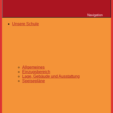
Navigation
Unsere Schule
Allgemeines
Einzugsbereich
Lage, Gebäude und Ausstattung
Speisepläne