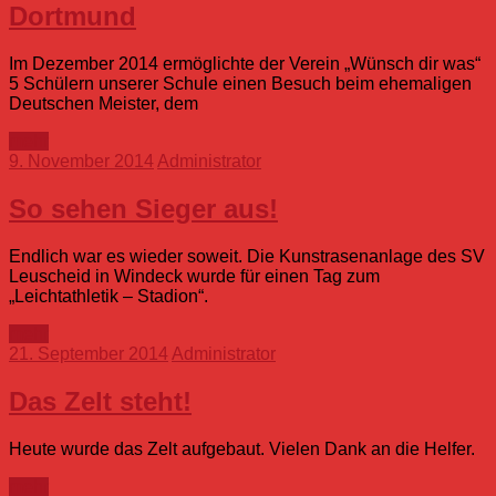
Dortmund
Im Dezember 2014 ermöglichte der Verein „Wünsch dir was“
5 Schülern unserer Schule einen Besuch beim ehemaligen
Deutschen Meister, dem
mehr
9. November 2014
Administrator
So sehen Sieger aus!
Endlich war es wieder soweit. Die Kunstrasenanlage des SV
Leuscheid in Windeck wurde für einen Tag zum
„Leichtathletik – Stadion“.
mehr
21. September 2014
Administrator
Das Zelt steht!
Heute wurde das Zelt aufgebaut. Vielen Dank an die Helfer.
mehr