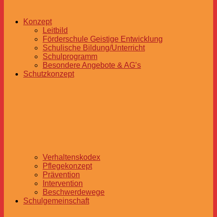
Konzept
Leitbild
Förderschule Geistige Entwicklung
Schulische Bildung/Unterricht
Schulprogramm
Besondere Angebote & AG’s
Schutzkonzept
Verhaltenskodex
Pflegekonzept
Prävention
Intervention
Beschwerdewege
Schulgemeinschaft