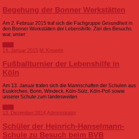
Begehung der Bonner Werkstätten
Am 2. Februar 2015 traf sich die Fachgruppe Gesundheit in
den Bonner Werkstätten der Lebenshilfe. Ziel des Besuchs
war, unser
mehr
14. Januar 2015
M. Knoerle
Fußballturnier der Lebenshilfe in
Köln
Am 13. Januar trafen sich die Mannschaften der Schulen aus
Euskirchen, Bonn, Windeck, Köln-Sülz, Köln-Poll sowie
unserer Schule zum landesweiten
mehr
13. Dezember 2014
Administrator
Schüler der Heinrich-Hanselmann-
Schule zu Besuch beim BVB