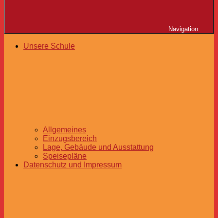
Navigation
Unsere Schule
Allgemeines
Einzugsbereich
Lage, Gebäude und Ausstattung
Speisepläne
Datenschutz und Impressum