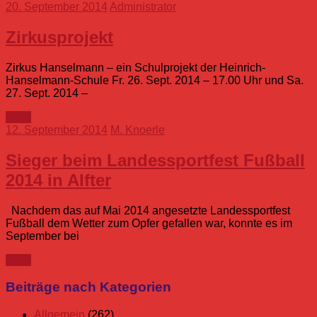
20. September 2014
Administrator
Zirkusprojekt
Zirkus Hanselmann – ein Schulprojekt der Heinrich-
Hanselmann-Schule Fr. 26. Sept. 2014 – 17.00 Uhr und Sa.
27. Sept. 2014 –
mehr
12. September 2014
M. Knoerle
Sieger beim Landessportfest Fußball
2014 in Alfter
Nachdem das auf Mai 2014 angesetzte Landessportfest
Fußball dem Wetter zum Opfer gefallen war, konnte es im
September bei
mehr
Beiträge nach Kategorien
Allgemein
(262)