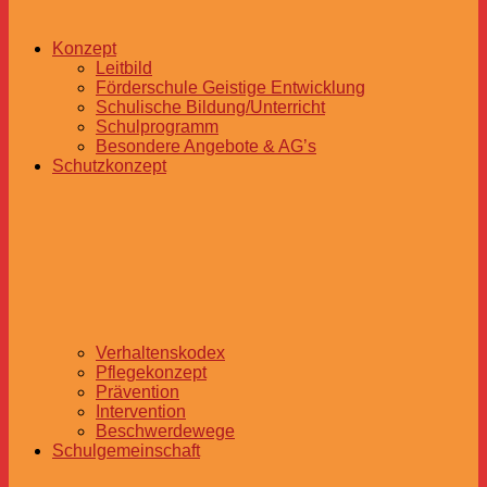
Konzept
Leitbild
Förderschule Geistige Entwicklung
Schulische Bildung/Unterricht
Schulprogramm
Besondere Angebote & AG’s
Schutzkonzept
Verhaltenskodex
Pflegekonzept
Prävention
Intervention
Beschwerdewege
Schulgemeinschaft