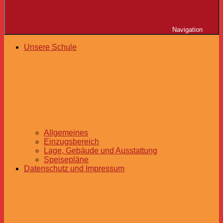
Navigation
Unsere Schule
Allgemeines
Einzugsbereich
Lage, Gebäude und Ausstattung
Speisepläne
Datenschutz und Impressum