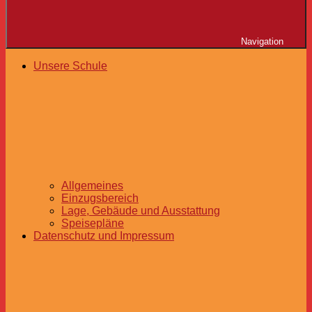
Navigation
Unsere Schule
Allgemeines
Einzugsbereich
Lage, Gebäude und Ausstattung
Speisepläne
Datenschutz und Impressum