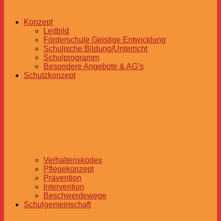
Konzept
Leitbild
Förderschule Geistige Entwicklung
Schulische Bildung/Unterricht
Schulprogramm
Besondere Angebote & AG’s
Schutzkonzept
Verhaltenskodex
Pflegekonzept
Prävention
Intervention
Beschwerdewege
Schulgemeinschaft