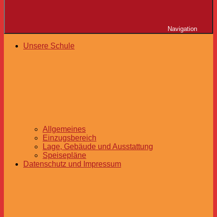
Navigation
Unsere Schule
Allgemeines
Einzugsbereich
Lage, Gebäude und Ausstattung
Speisepläne
Datenschutz und Impressum