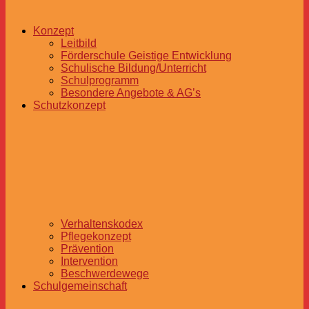
Konzept
Leitbild
Förderschule Geistige Entwicklung
Schulische Bildung/Unterricht
Schulprogramm
Besondere Angebote & AG’s
Schutzkonzept
Verhaltenskodex
Pflegekonzept
Prävention
Intervention
Beschwerdewege
Schulgemeinschaft