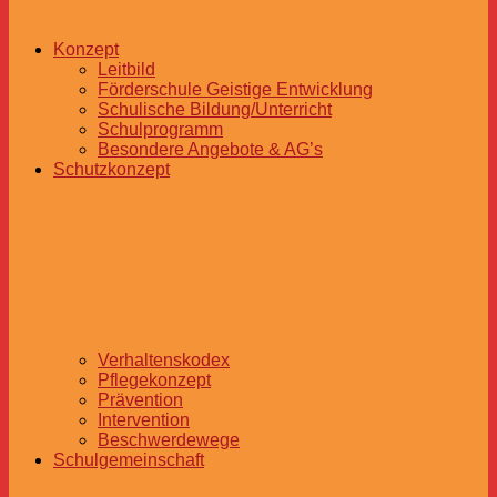
Konzept
Leitbild
Förderschule Geistige Entwicklung
Schulische Bildung/Unterricht
Schulprogramm
Besondere Angebote & AG’s
Schutzkonzept
Verhaltenskodex
Pflegekonzept
Prävention
Intervention
Beschwerdewege
Schulgemeinschaft