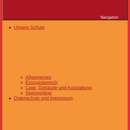
Navigation
Unsere Schule
Allgemeines
Einzugsbereich
Lage, Gebäude und Ausstattung
Speisepläne
Datenschutz und Impressum