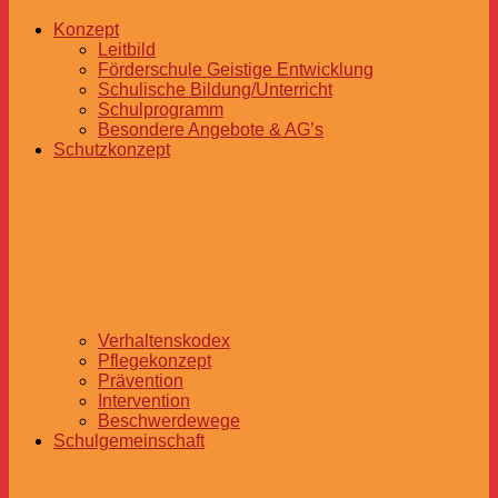
Konzept
Leitbild
Förderschule Geistige Entwicklung
Schulische Bildung/Unterricht
Schulprogramm
Besondere Angebote & AG’s
Schutzkonzept
Verhaltenskodex
Pflegekonzept
Prävention
Intervention
Beschwerdewege
Schulgemeinschaft