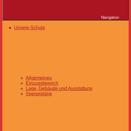
Navigation
Unsere Schule
Allgemeines
Einzugsbereich
Lage, Gebäude und Ausstattung
Speisepläne