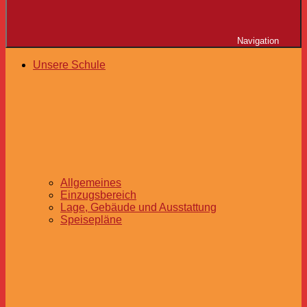
Navigation
Unsere Schule
Allgemeines
Einzugsbereich
Lage, Gebäude und Ausstattung
Speisepläne