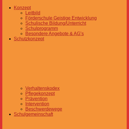
Konzept
Leitbild
Förderschule Geistige Entwicklung
Schulische Bildung/Unterricht
Schulprogramm
Besondere Angebote & AG’s
Schutzkonzept
Verhaltenskodex
Pflegekonzept
Prävention
Intervention
Beschwerdewege
Schulgemeinschaft