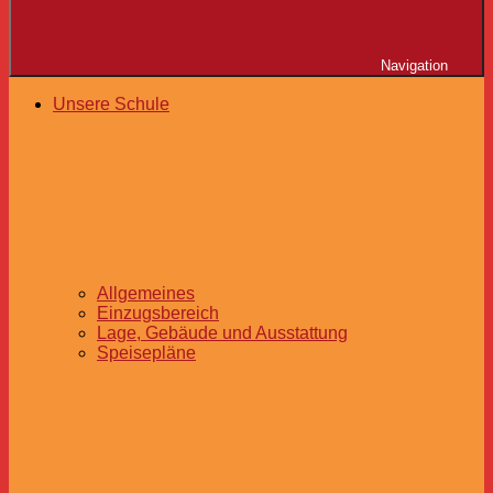
Navigation
Unsere Schule
Allgemeines
Einzugsbereich
Lage, Gebäude und Ausstattung
Speisepläne