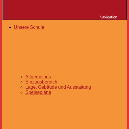
Navigation
Unsere Schule
Allgemeines
Einzugsbereich
Lage, Gebäude und Ausstattung
Speisepläne