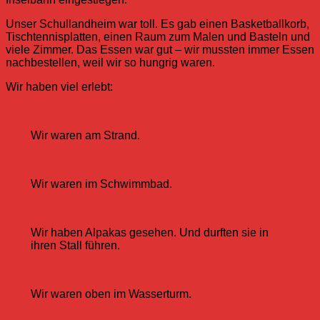
Unser Schullandheim war toll. Es gab einen Basketballkorb,
Tischtennisplatten, einen Raum zum Malen und Basteln und
viele Zimmer. Das Essen war gut – wir mussten immer Essen
nachbestellen, weil wir so hungrig waren.
Wir haben viel erlebt:
Wir waren am Strand.
Wir waren im Schwimmbad.
Wir haben Alpakas gesehen. Und durften sie in
ihren Stall führen.
Wir waren oben im Wasserturm.