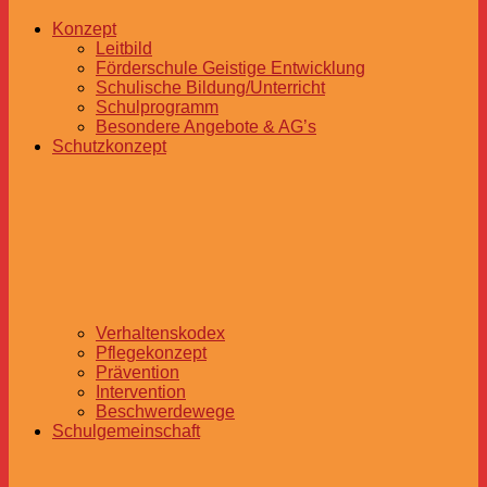
Konzept
Leitbild
Förderschule Geistige Entwicklung
Schulische Bildung/Unterricht
Schulprogramm
Besondere Angebote & AG’s
Schutzkonzept
Verhaltenskodex
Pflegekonzept
Prävention
Intervention
Beschwerdewege
Schulgemeinschaft