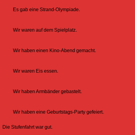
Es gab eine Strand-Olympiade.
Wir waren auf dem Spielplatz.
Wir haben einen Kino-Abend gemacht.
Wir waren Eis essen.
Wir haben Armbänder gebastelt.
Wir haben eine Geburtstags-Party gefeiert.
Die Stufenfahrt war gut.