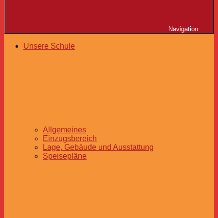
Navigation
Unsere Schule
Allgemeines
Einzugsbereich
Lage, Gebäude und Ausstattung
Speisepläne