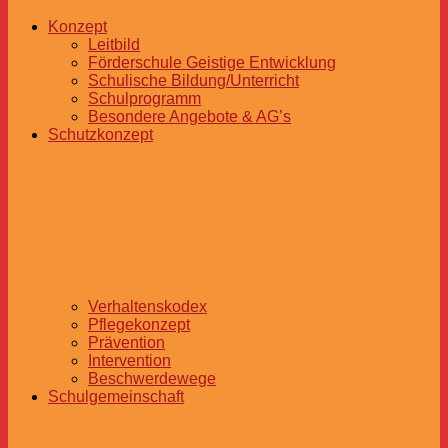
Konzept
Leitbild
Förderschule Geistige Entwicklung
Schulische Bildung/Unterricht
Schulprogramm
Besondere Angebote & AG’s
Schutzkonzept
Verhaltenskodex
Pflegekonzept
Prävention
Intervention
Beschwerdewege
Schulgemeinschaft