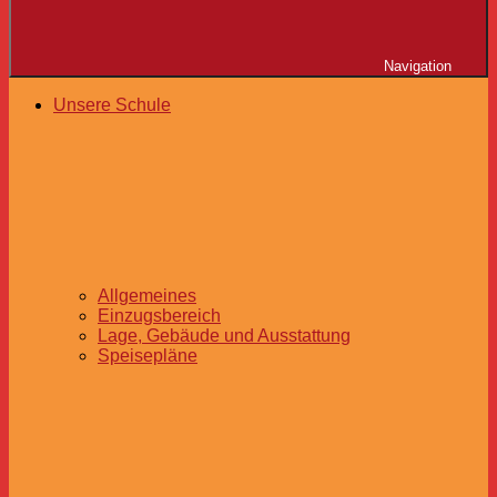
Navigation
Unsere Schule
Allgemeines
Einzugsbereich
Lage, Gebäude und Ausstattung
Speisepläne