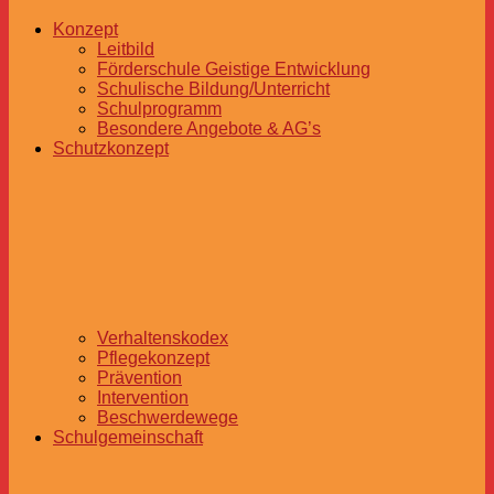
Konzept
Leitbild
Förderschule Geistige Entwicklung
Schulische Bildung/Unterricht
Schulprogramm
Besondere Angebote & AG’s
Schutzkonzept
Verhaltenskodex
Pflegekonzept
Prävention
Intervention
Beschwerdewege
Schulgemeinschaft