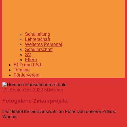
Schulleitung
Lehrerschaft
Weiteres Personal
Schülerschaft
SV
Eltern
BFD und FSJ
Termine
Förderverein
25. September 2022
M.Meurer
Fotogalerie Zirkusprojekt
Hier findet ihr eine Auswahl an Fotos von unserer Zirkus-
Woche: