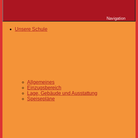
Navigation
Unsere Schule
Allgemeines
Einzugsbereich
Lage, Gebäude und Ausstattung
Speisepläne