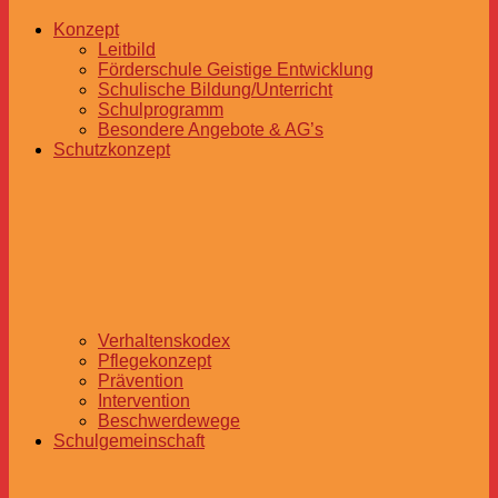
Konzept
Leitbild
Förderschule Geistige Entwicklung
Schulische Bildung/Unterricht
Schulprogramm
Besondere Angebote & AG’s
Schutzkonzept
Verhaltenskodex
Pflegekonzept
Prävention
Intervention
Beschwerdewege
Schulgemeinschaft