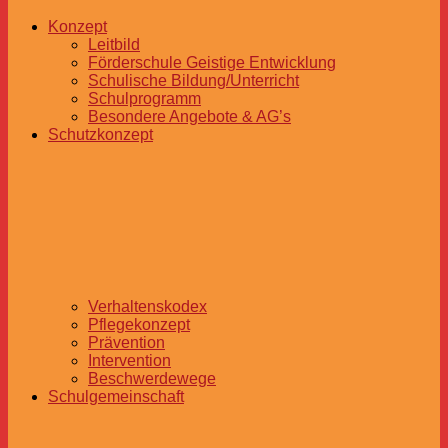
Konzept
Leitbild
Förderschule Geistige Entwicklung
Schulische Bildung/Unterricht
Schulprogramm
Besondere Angebote & AG’s
Schutzkonzept
Verhaltenskodex
Pflegekonzept
Prävention
Intervention
Beschwerdewege
Schulgemeinschaft