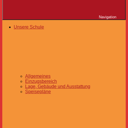
Navigation
Unsere Schule
Allgemeines
Einzugsbereich
Lage, Gebäude und Ausstattung
Speisepläne