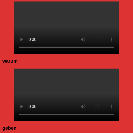
warum
geben