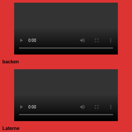
backen
Laterne