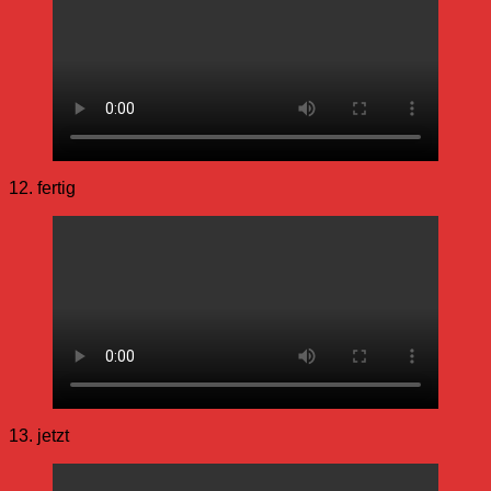
12. fertig
13. jetzt