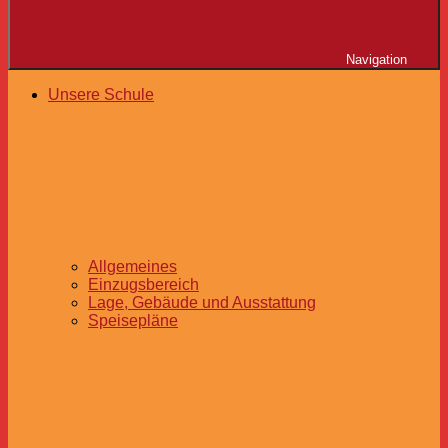
Navigation
Unsere Schule
Allgemeines
Einzugsbereich
Lage, Gebäude und Ausstattung
Speisepläne