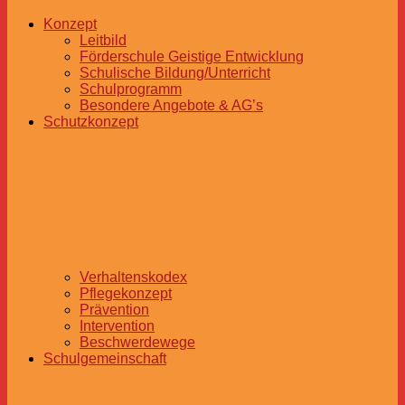
Konzept
Leitbild
Förderschule Geistige Entwicklung
Schulische Bildung/Unterricht
Schulprogramm
Besondere Angebote & AG’s
Schutzkonzept
Verhaltenskodex
Pflegekonzept
Prävention
Intervention
Beschwerdewege
Schulgemeinschaft