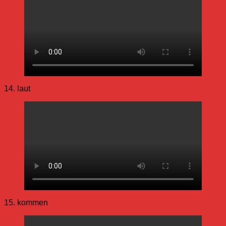
14. laut
15. kommen