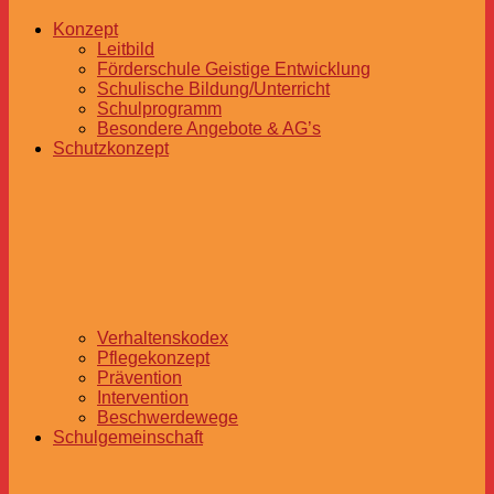
Konzept
Leitbild
Förderschule Geistige Entwicklung
Schulische Bildung/Unterricht
Schulprogramm
Besondere Angebote & AG’s
Schutzkonzept
Verhaltenskodex
Pflegekonzept
Prävention
Intervention
Beschwerdewege
Schulgemeinschaft