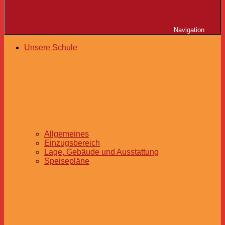
Navigation
Unsere Schule
Allgemeines
Einzugsbereich
Lage, Gebäude und Ausstattung
Speisepläne