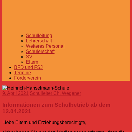
Schulleitung
Lehrerschaft
Weiteres Personal
Schülerschaft
SV
Eltern
BFD und FSJ
Termine
Förderverein
9. April 2021
Schulleiter Ch. Wegener
Informationen zum Schulbetrieb ab dem
12.04.2021
Liebe Eltern und Erziehungsberechtigte,