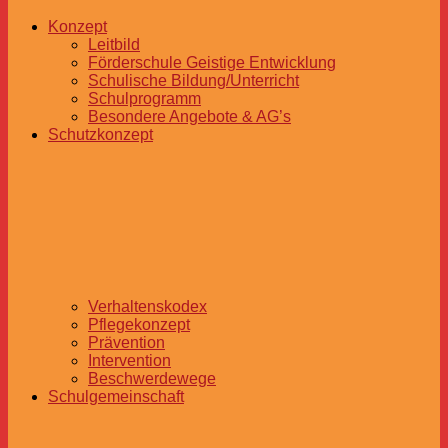
Konzept
Leitbild
Förderschule Geistige Entwicklung
Schulische Bildung/Unterricht
Schulprogramm
Besondere Angebote & AG’s
Schutzkonzept
Verhaltenskodex
Pflegekonzept
Prävention
Intervention
Beschwerdewege
Schulgemeinschaft