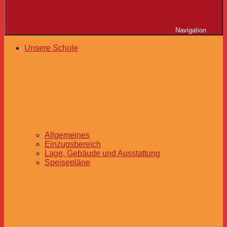
Navigation
Unsere Schule
Allgemeines
Einzugsbereich
Lage, Gebäude und Ausstattung
Speisepläne