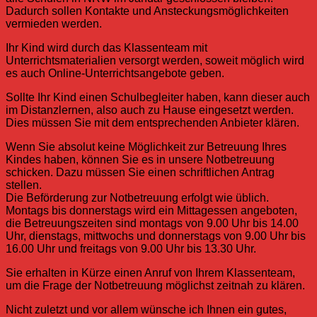
Dadurch sollen Kontakte und Ansteckungsmöglichkeiten
vermieden werden.
Ihr Kind wird durch das Klassenteam mit
Unterrichtsmaterialien versorgt werden, soweit möglich wird
es auch Online-Unterrichtsangebote geben.
Sollte Ihr Kind einen Schulbegleiter haben, kann dieser auch
im Distanzlernen, also auch zu Hause eingesetzt werden.
Dies müssen Sie mit dem entsprechenden Anbieter klären.
Wenn Sie absolut keine Möglichkeit zur Betreuung Ihres
Kindes haben, können Sie es in unsere Notbetreuung
schicken. Dazu müssen Sie einen schriftlichen Antrag
stellen.
Die Beförderung zur Notbetreuung erfolgt wie üblich.
Montags bis donnerstags wird ein Mittagessen angeboten,
die Betreuungszeiten sind montags von 9.00 Uhr bis 14.00
Uhr, dienstags, mittwochs und donnerstags von 9.00 Uhr bis
16.00 Uhr und freitags von 9.00 Uhr bis 13.30 Uhr.
Sie erhalten in Kürze einen Anruf von Ihrem Klassenteam,
um die Frage der Notbetreuung möglichst zeitnah zu klären.
Nicht zuletzt und vor allem wünsche ich Ihnen ein gutes,