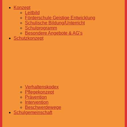
Konzept
Leitbild
Förderschule Geistige Entwicklung
Schulische Bildung/Unterricht
Schulprogramm
Besondere Angebote & AG’s
Schutzkonzept
Verhaltenskodex
Pflegekonzept
Prävention
Intervention
Beschwerdewege
Schulgemeinschaft