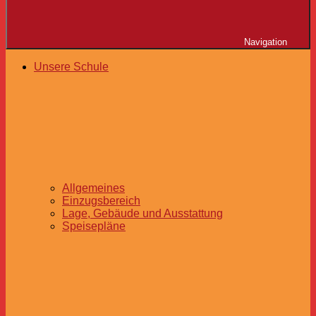
Navigation
Unsere Schule
Allgemeines
Einzugsbereich
Lage, Gebäude und Ausstattung
Speisepläne