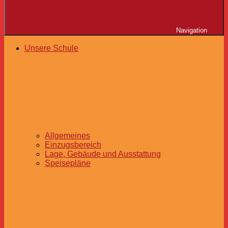
Navigation
Unsere Schule
Allgemeines
Einzugsbereich
Lage, Gebäude und Ausstattung
Speisepläne