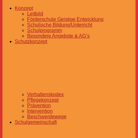
Konzept
Leitbild
Förderschule Geistige Entwicklung
Schulische Bildung/Unterricht
Schulprogramm
Besondere Angebote & AG’s
Schutzkonzept
Verhaltenskodex
Pflegekonzept
Prävention
Intervention
Beschwerdewege
Schulgemeinschaft