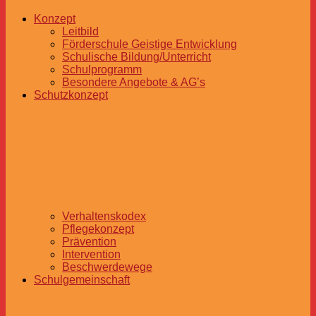
Konzept
Leitbild
Förderschule Geistige Entwicklung
Schulische Bildung/Unterricht
Schulprogramm
Besondere Angebote & AG’s
Schutzkonzept
Verhaltenskodex
Pflegekonzept
Prävention
Intervention
Beschwerdewege
Schulgemeinschaft