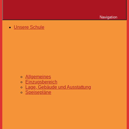
Navigation
Unsere Schule
Allgemeines
Einzugsbereich
Lage, Gebäude und Ausstattung
Speisepläne