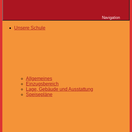
Navigation
Unsere Schule
Allgemeines
Einzugsbereich
Lage, Gebäude und Ausstattung
Speisepläne