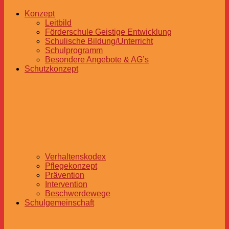
Konzept
Leitbild
Förderschule Geistige Entwicklung
Schulische Bildung/Unterricht
Schulprogramm
Besondere Angebote & AG’s
Schutzkonzept
Verhaltenskodex
Pflegekonzept
Prävention
Intervention
Beschwerdewege
Schulgemeinschaft