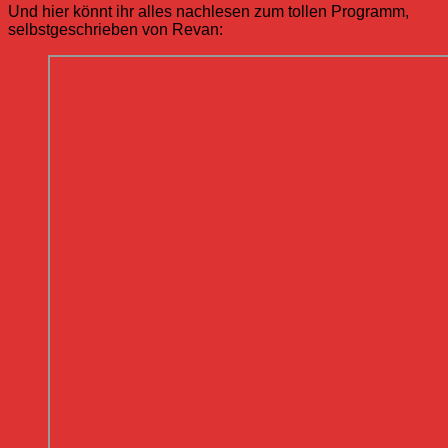
Und hier könnt ihr alles nachlesen zum tollen Programm,
selbstgeschrieben von Revan: