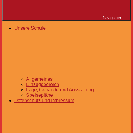
Navigation
Unsere Schule
Allgemeines
Einzugsbereich
Lage, Gebäude und Ausstattung
Speisepläne
Datenschutz und Impressum