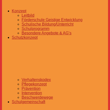
Konzept
Leitbild
Förderschule Geistige Entwicklung
Schulische Bildung/Unterricht
Schulprogramm
Besondere Angebote & AG’s
Schutzkonzept
Verhaltenskodex
Pflegekonzept
Prävention
Intervention
Beschwerdewege
Schulgemeinschaft