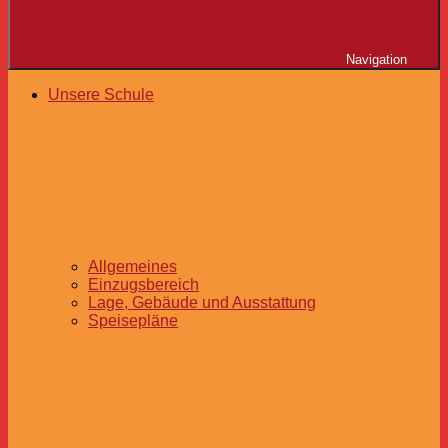
Navigation
Unsere Schule
Allgemeines
Einzugsbereich
Lage, Gebäude und Ausstattung
Speisepläne