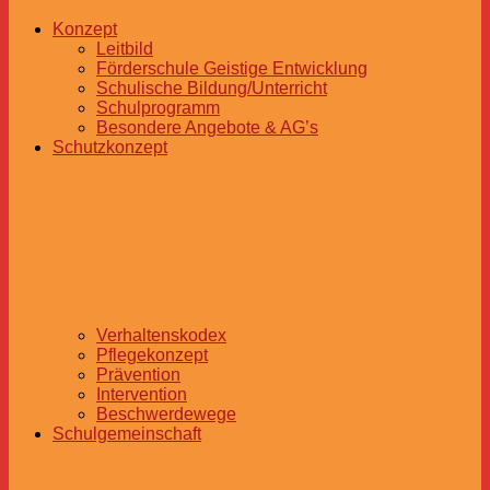
Konzept
Leitbild
Förderschule Geistige Entwicklung
Schulische Bildung/Unterricht
Schulprogramm
Besondere Angebote & AG’s
Schutzkonzept
Verhaltenskodex
Pflegekonzept
Prävention
Intervention
Beschwerdewege
Schulgemeinschaft