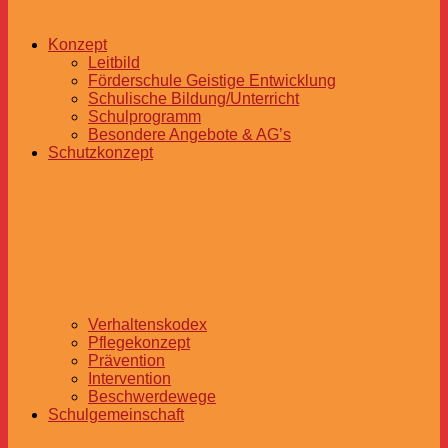
Konzept
Leitbild
Förderschule Geistige Entwicklung
Schulische Bildung/Unterricht
Schulprogramm
Besondere Angebote & AG’s
Schutzkonzept
Verhaltenskodex
Pflegekonzept
Prävention
Intervention
Beschwerdewege
Schulgemeinschaft