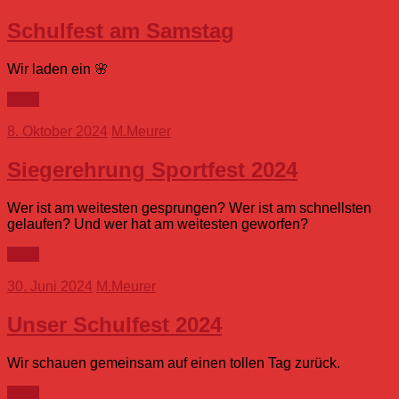
Schulfest am Samstag
Wir laden ein 🌸
mehr
8. Oktober 2024
M.Meurer
Siegerehrung Sportfest 2024
Wer ist am weitesten gesprungen? Wer ist am schnellsten
gelaufen? Und wer hat am weitesten geworfen?
mehr
30. Juni 2024
M.Meurer
Unser Schulfest 2024
Wir schauen gemeinsam auf einen tollen Tag zurück.
mehr