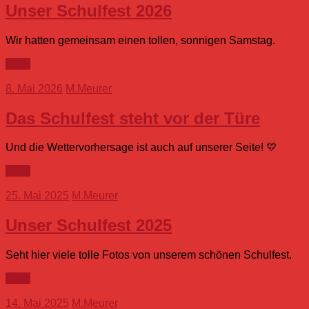
Unser Schulfest 2026
Wir hatten gemeinsam einen tollen, sonnigen Samstag.
mehr
8. Mai 2026
M.Meurer
Das Schulfest steht vor der Türe
Und die Wettervorhersage ist auch auf unserer Seite! 💛
mehr
25. Mai 2025
M.Meurer
Unser Schulfest 2025
Seht hier viele tolle Fotos von unserem schönen Schulfest.
mehr
14. Mai 2025
M.Meurer