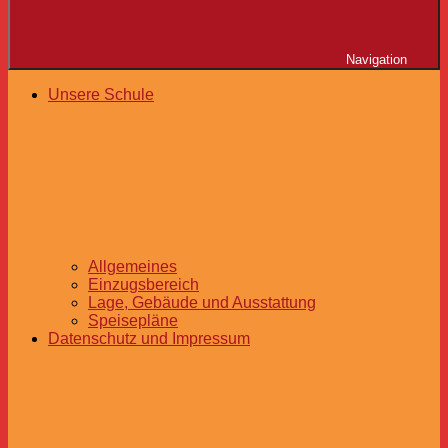
Navigation
Unsere Schule
Allgemeines
Einzugsbereich
Lage, Gebäude und Ausstattung
Speisepläne
Datenschutz und Impressum