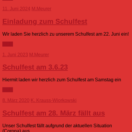
11. Juni 2024
M.Meurer
Einladung zum Schulfest
Wir laden Sie herzlich zu unserem Schulfest am 22. Juni ein!
mehr
1. Juni 2023
M.Meurer
Schulfest am 3.6.23
Hiermit laden wir herzlich zum Schulfest am Samstag ein
mehr
8. März 2020
K. Krauss-Wiorkowski
Schulfest am 28. März fällt aus
Unser Schulfest fällt aufgrund der aktuellen Situation
(Corona) aus.